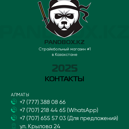
PANDBOX.KZ
Страйкбольный магазин #1
в Казахстане
2025
КОНТАКТЫ
АЛМАТЫ
+7 (777) 388 08 66
+7 (707) 218 44 65 (WhatsApp)
+7 (707) 655 57 03 (Для предложений)
ул. Крылова 24