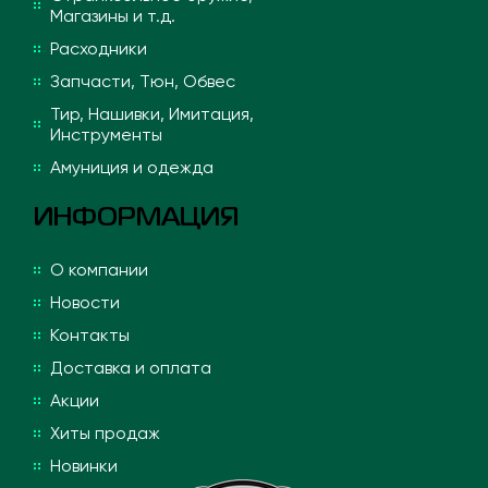
Магазины и т.д.
Расходники
Запчасти, Тюн, Обвес
Тир, Нашивки, Имитация,
Инструменты
Амуниция и одежда
ИНФОРМАЦИЯ
О компании
Новости
Контакты
Доставка и оплата
Акции
Хиты продаж
Новинки