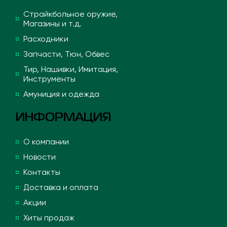
Страйкбольное оружие,
Магазины и т.д.
Расходники
Запчасти, Тюн, Обвес
Тир, Нашивки, Имитация,
Инструменты
Амуниция и одежда
ИНФОРМАЦИЯ
О компании
Новости
Контакты
Доставка и оплата
Акции
Хиты продаж