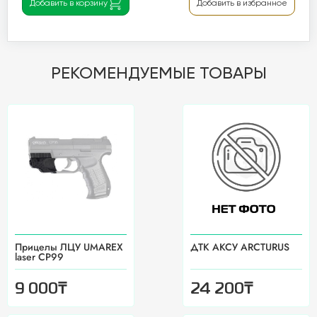
Добавить в корзину
Добавить в избранное
РЕКОМЕНДУЕМЫЕ ТОВАРЫ
Прицелы ЛЦУ UMAREX
ДТК АКСУ ARCTURUS
laser CP99
₸
₸
9 000
24 200