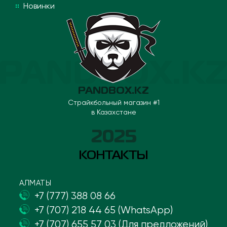
Новинки
PANDBOX.KZ
Страйкбольный магазин #1
в Казахстане
2025
КОНТАКТЫ
АЛМАТЫ
+7 (777) 388 08 66
+7 (707) 218 44 65 (WhatsApp)
+7 (707) 655 57 03 (Для предложений)