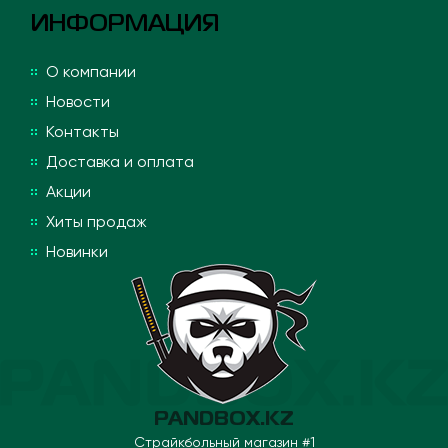
ИНФОРМАЦИЯ
О компании
Новости
Контакты
Доставка и оплата
Акции
Хиты продаж
Новинки
PANDBOX.KZ
Страйкбольный магазин #1