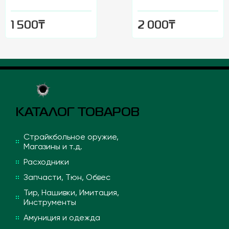
₸
₸
1 500
2 000
КАТАЛОГ ТОВАРОВ
Страйкбольное оружие,
Магазины и т.д.
Расходники
Запчасти, Тюн, Обвес
Тир, Нашивки, Имитация,
Инструменты
Амуниция и одежда