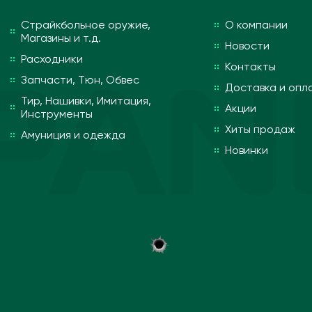
Страйкбольное оружие,
О компании
Магазины и т.д.
Новости
Расходники
Контакты
Запчасти, Тюн, Обвес
Доставка и опл
Тир, Нашивки, Имитация,
Акции
Инструменты
Хиты продаж
Амуниция и одежда
Новинки