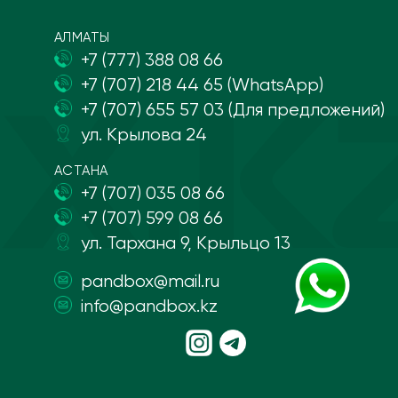
АЛМАТЫ
+7 (777) 388 08 66
+7 (707) 218 44 65 (WhatsApp)
+7 (707) 655 57 03 (Для предложений)
ул. Крылова 24
АСТАНА
+7 (707) 035 08 66
+7 (707) 599 08 66
ул. Тархана 9, Крыльцо 13
pandbox@mail.ru
info@pandbox.kz