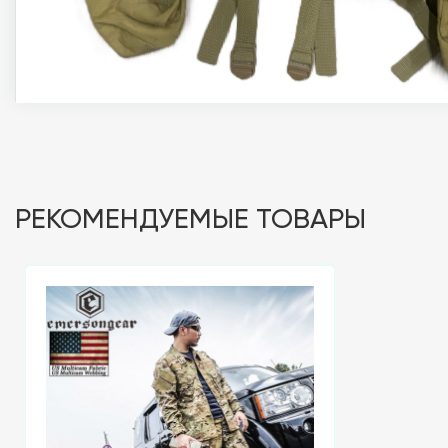
РЕКОМЕНДУЕМЫЕ ТОВАРЫ