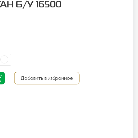
АН Б/У 16500
Добавить в избранное