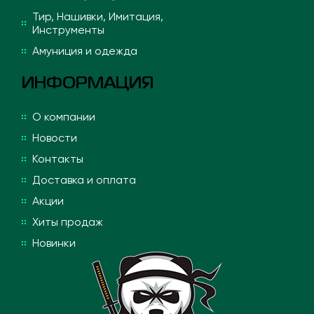
Тир, Нашивки, Имитация,
Инструменты
Амуниция и одежда
ИНФОРМАЦИЯ
О компании
Новости
Контакты
Доставка и оплата
Акции
Хиты продаж
Новинки