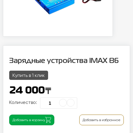
Зарядные устройства IMAX B6
Купить в 1 клик
〒
24 000
Количество:
Добавить в корзину
Добавить в избранное