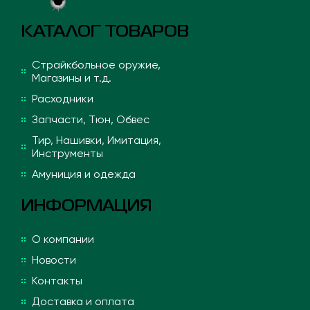
КАТАЛОГ ТОВАРОВ
Страйкбольное оружие,
Магазины и т.д.
Расходники
Запчасти, Тюн, Обвес
Тир, Нашивки, Имитация,
Инструменты
Амуниция и одежда
ИНФОРМАЦИЯ
О компании
Новости
Контакты
Доставка и оплата