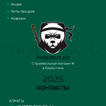
Акции
Хиты продаж
Новинки
PANDBOX.KZ
Страйкбольный магазин #1
в Казахстане
2025
КОНТАКТЫ
АЛМАТЫ