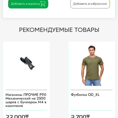
Добавить в корзину
Добавить в избранное
РЕКОМЕНДУЕМЫЕ ТОВАРЫ
Магазины ПРОЧИЕ P90
Футболка OD_XL
Механический на 2500
шаров с бункером М4 в
комплекте
₸
₸
22 000
3 700